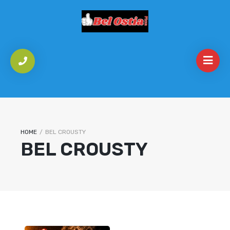
HOME
/
BEL CROUSTY
BEL CROUSTY