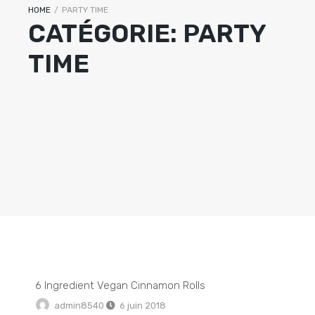
HOME
/
PARTY TIME
CATÉGORIE:
PARTY
TIME
6 Ingredient Vegan Cinnamon Rolls
admin8540
6 juin 2018