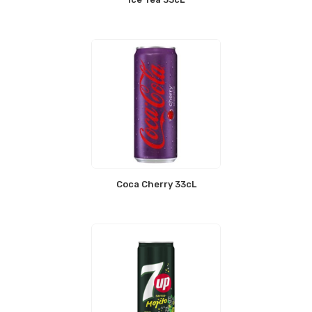
Coca Cherry 33cL