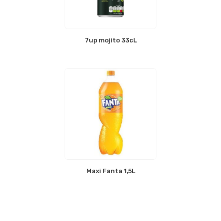
7up mojito 33cL
Maxi Fanta 1,5L