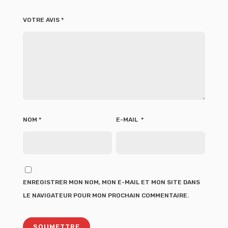
VOTRE AVIS
*
NOM
*
E-MAIL
*
ENREGISTRER MON NOM, MON E-MAIL ET MON SITE DANS
LE NAVIGATEUR POUR MON PROCHAIN COMMENTAIRE.