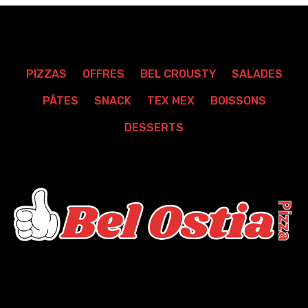
PIZZAS
OFFRES
BEL CROUSTY
SALADES
PÂTES
SNACK
TEX MEX
BOISSONS
DESSERTS