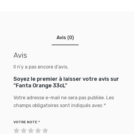
Avis (0)
Avis
Il n’y a pas encore d’avis.
Soyez le premier à laisser votre avis sur
“Fanta Orange 33cL”
Votre adresse e-mail ne sera pas publiée.
Les
champs obligatoires sont indiqués avec
*
VOTRE NOTE
*