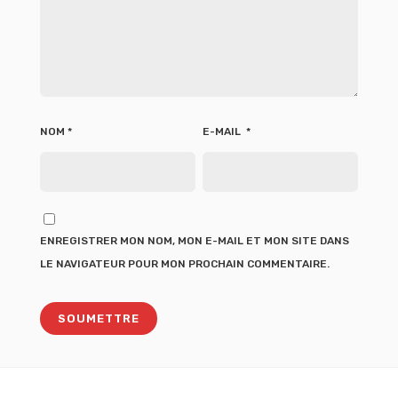
NOM
*
E-MAIL
*
ENREGISTRER MON NOM, MON E-MAIL ET MON SITE DANS
LE NAVIGATEUR POUR MON PROCHAIN COMMENTAIRE.