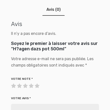
Avis (0)
Avis
Il n’y a pas encore d’avis.
Soyez le premier à laisser votre avis sur
“H?agen dazs pot 500ml”
Votre adresse e-mail ne sera pas publiée.
Les
champs obligatoires sont indiqués avec
*
VOTRE NOTE
*
VOTRE AVIS
*