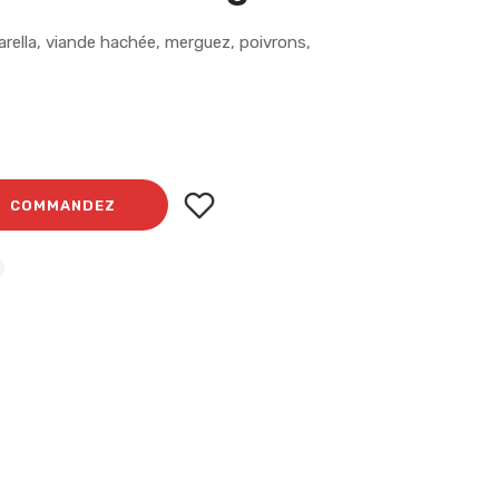
rella, viande hachée, merguez, poivrons,
COMMANDEZ