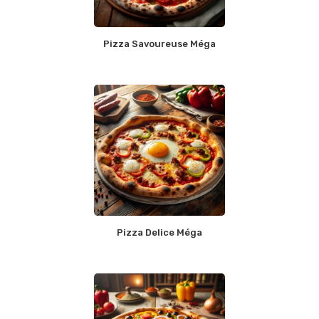
Pizza Savoureuse Méga
Pizza Delice Méga