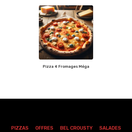
Pizza 4 Fromages Méga
PIZZAS
OFFRES
BEL CROUSTY
SALADES