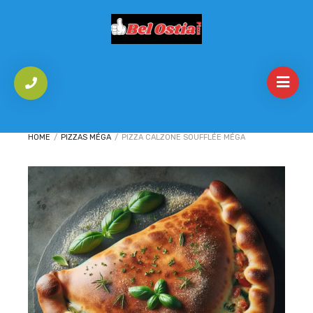
HOME
/
PIZZAS MÉGA
/
PIZZA CALZONE SOUFFLÉE MÉGA