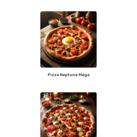
Pizza Neptune Méga