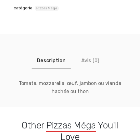
catégorie
Pizzas Méga
Description
Avis (0)
Tomate, mozzarella, œuf, jambon ou viande
hachée ou thon
Other
Pizzas Méga
You'll
Love