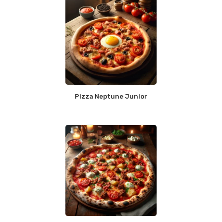
Pizza Neptune Junior