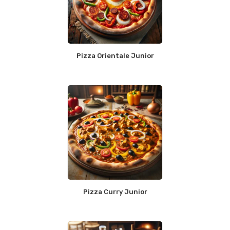
Pizza Orientale Junior
Pizza Curry Junior