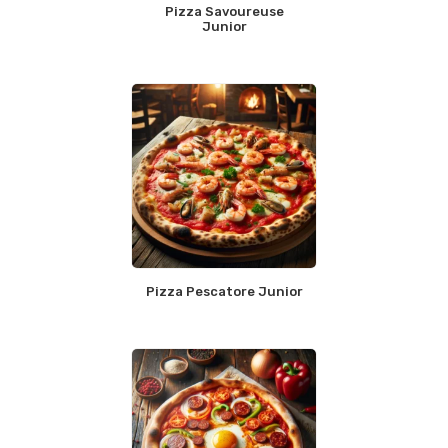
Pizza Savoureuse
Junior
Pizza Pescatore Junior