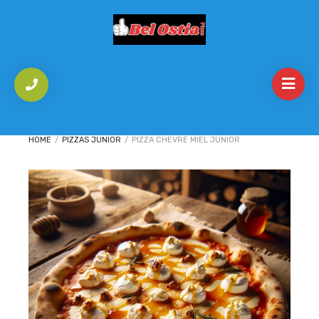
HOME
/
PIZZAS JUNIOR
/
PIZZA CHEVRE MIEL JUNIOR