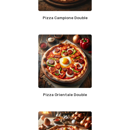
Pizza Campione Double
Pizza Orientale Double