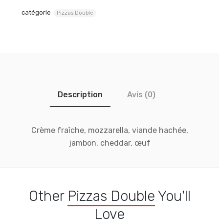
catégorie
Pizzas Double
Description
Avis (0)
Crème fraîche, mozzarella, viande hachée,
jambon, cheddar, œuf
Other
Pizzas Double
You'll
Love