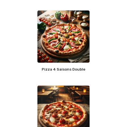
Pizza 4 Saisons Double