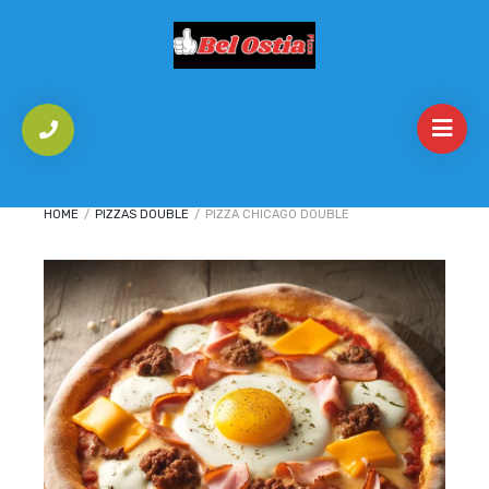
HOME
/
PIZZAS DOUBLE
/
PIZZA CHICAGO DOUBLE