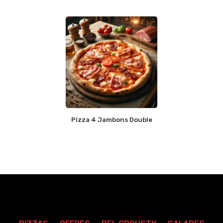
Pizza 4 Jambons Double