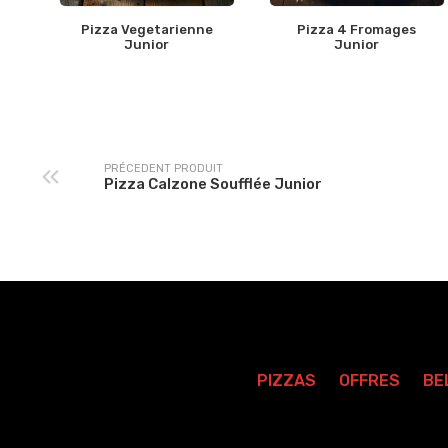
Pizza Vegetarienne
Pizza 4 Fromages
Junior
Junior
PRÉCEDENT PRODUIT
Pizza Calzone Soufflée Junior
PIZZAS
OFFRES
BE