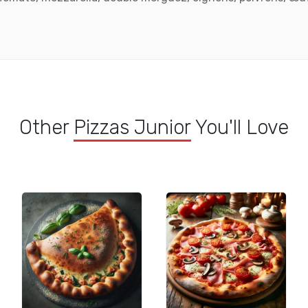
Other
Pizzas Junior
You'll Love