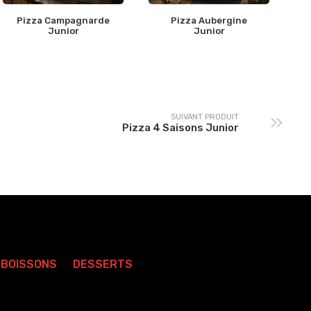
Pizza Campagnarde
Pizza Aubergine
Junior
Junior
SUIVANT PRODUIT
Pizza 4 Saisons Junior
BOISSONS
DESSERTS