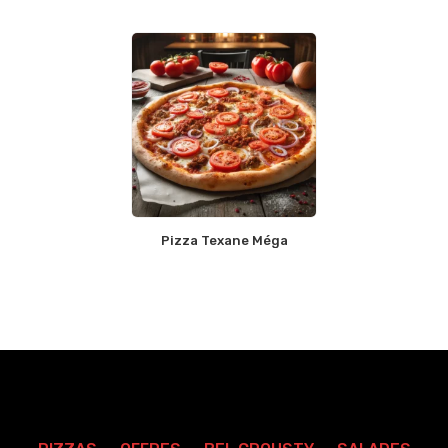
Pizza Texane Méga