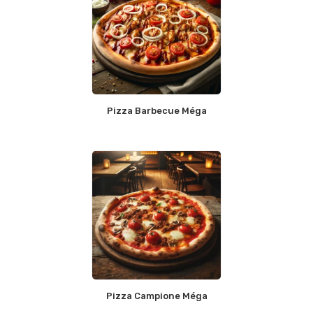
Pizza Barbecue Méga
Pizza Campione Méga